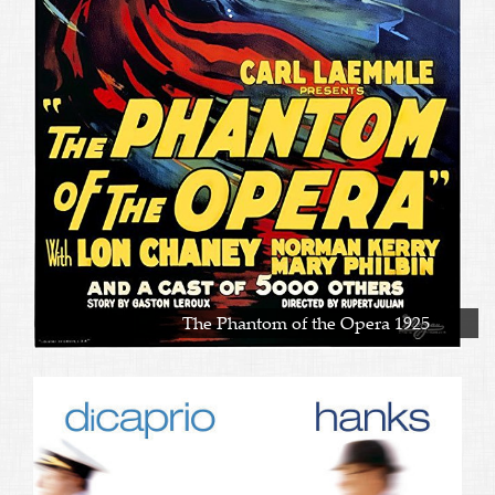
The Phantom of the Opera 1925