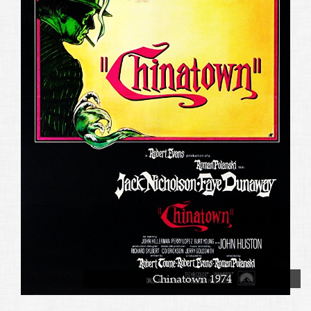
Chinatown 1974