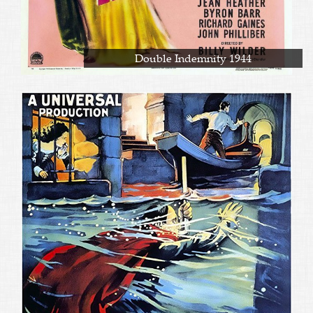
Double Indemnity 1944