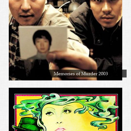
Memories of Murder 2003