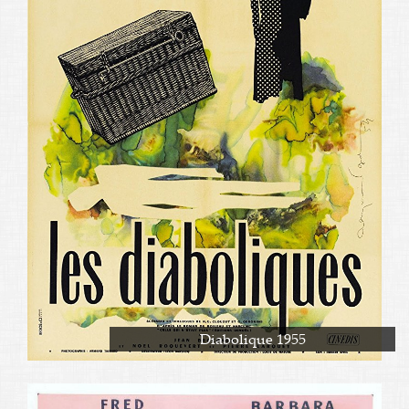
Diabolique 1955