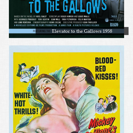
Elevator to the Gallows 1958