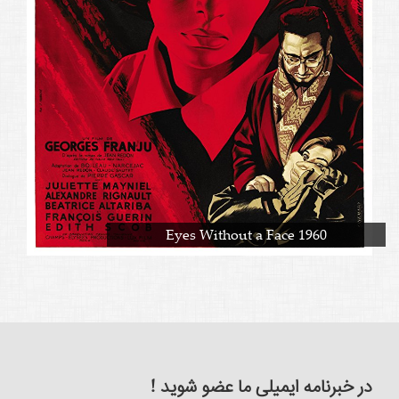
Eyes Without a Face 1960
در خبرنامه ایمیلی ما عضو شوید !