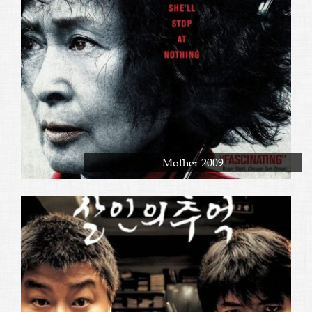
Mother 2009