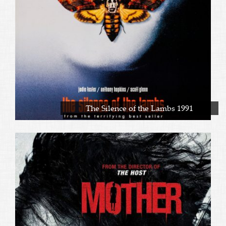
The Silence of the Lambs 1991