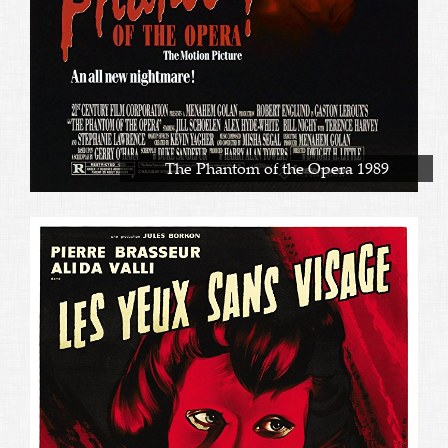
The Phantom of the Opera 1989