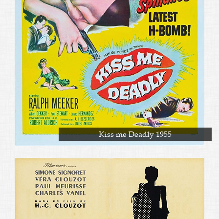
Kiss me Deadly 1955