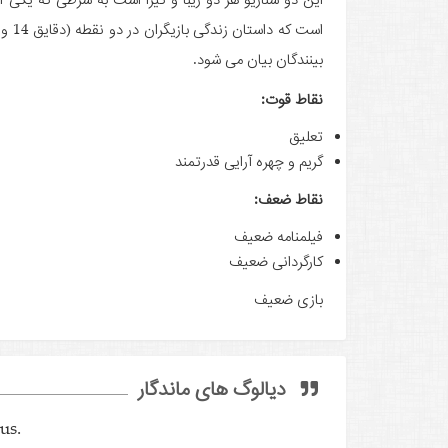
بینندگان بیان می ­شود.
نقاط قوت:
تعلیق
گریم و چهره­ آرایی قدرتمند
نقاط ضعف:
فیلمنامه ضعیف
کارگردانی ضعیف
بازی ضعیف
دیالوگ های ماندگار
us.