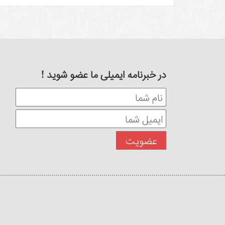
در خبرنامه ایمیلی ما عضو شوید !