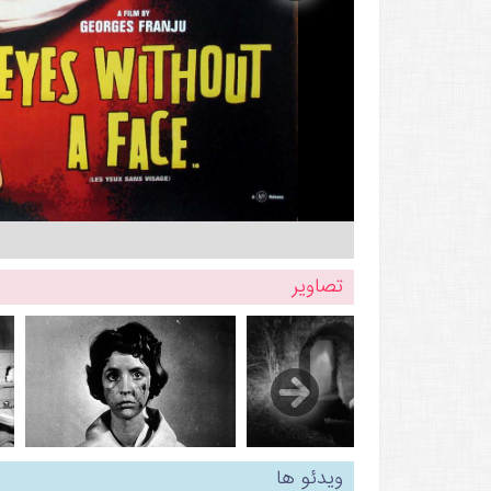
تصاویر
ویدئو ها