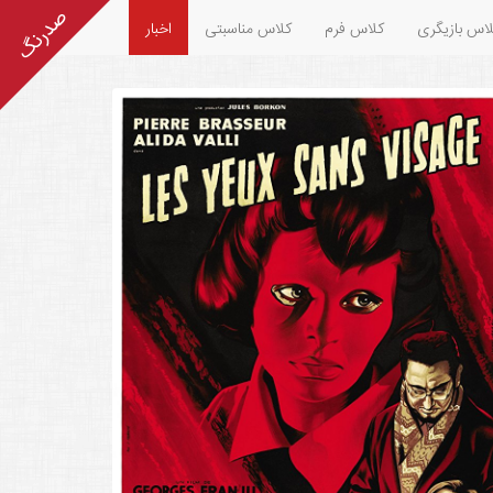
اس بازیگری
کلاس فرم
کلاس مناسبتی
اخبار