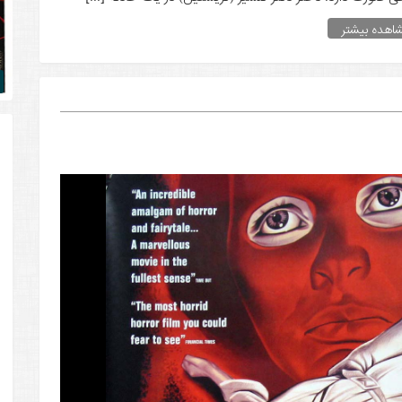
اهده بیشتر