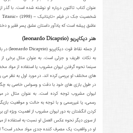
عنوان کتاب تاکنون درباره او نوشته شده است. با گذر از
شخ
عاشق­ پیشه است که یادآور داستان عشق پسر فقیر و دختر
هنر دیکاپریو (leonardo Dicaprio)
از جمله نقاط قوت دیک
به نکات ظریف و جزئی است. به عنوان مثال برخی از 
های مختلف او بررسی کرده اند. در مورد اول به نظر می ر
در طول بازی های خود با دقت و وسواس خاصی به چگو
لیوان مشروب توجه کرده است. به عنوان مثال در م
رسمی، یا غیررسمی و با توجه به حالت و موقعیت بازیگر
کردن انگشتان به دور لیوان مشروب از اهمیت ویژه ای برخو
از سوی دیگر نحوه عکس العمل او نسبت به استفاده از مو
او در واقعیت یک مصرف کننده جدی مواد مخدر است؟ این