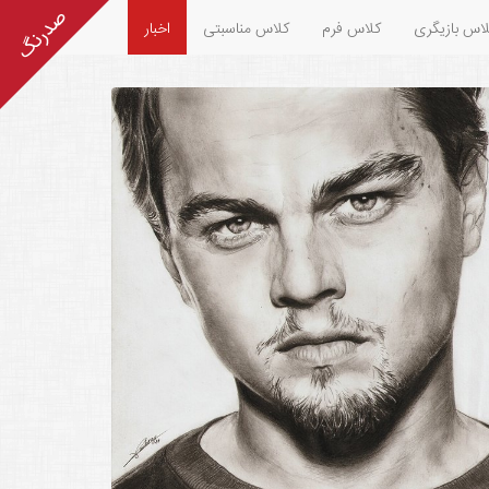
اس بازیگری
کلاس فرم
کلاس مناسبتی
اخبار