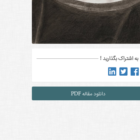
به اشتراک بگذارید !
دانلود مقاله PDF