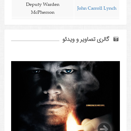
Deputy Warden
John Carroll Lynch
McPherson
گالری تصاویر و ویدئو