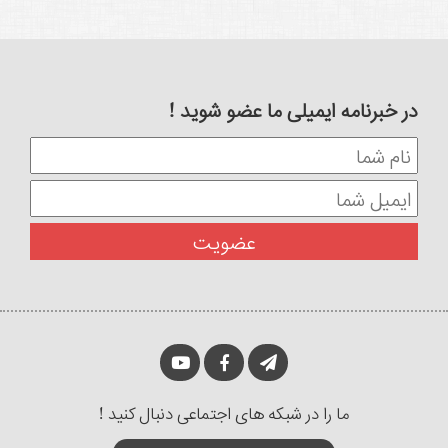
در خبرنامه ایمیلی ما عضو شوید !
ما را در شبکه های اجتماعی دنبال کنید !