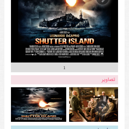
1
تصاویر