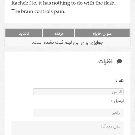
Rachel: No, it has nothing to do with the flesh.
The brain controls pain.
عنوان جایزه
برنده
کاندید
جوایزی برای این فیلم ثبت نشده است.
نظرات
نام :
ايميل :