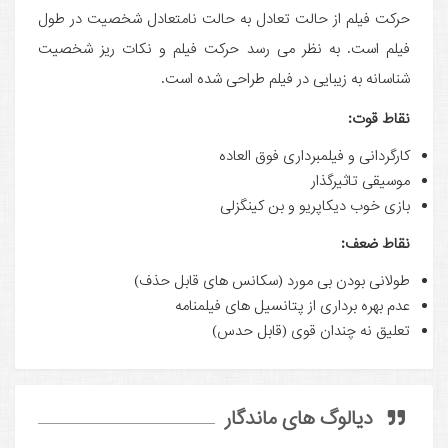
حرکت فیلم از حالت تعادل به حالت نامتعادل شخصیت در طول
فیلم است. به نظر می ­رسد حرکت فیلم و نکات ریز شخصیت
شناسانه به زیبایی در فیلم طراحی شده است.
نقاط قوت:
کارگردانی و فیلمبرداری فوق العاده
موسیقی تاثیرگذار
بازی خوب دیکاپریو و بن کینگزلی
نقاط ضعف:
طولانی بودن بی مورد (سکانس های قابل حذف)
عدم بهره برداری از پتانسیل های فیلمنامه
تعلیق نه چندان قوی (قابل حدس)
دیالوگ های ماندگار