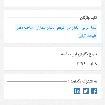
کلید واژگان
بیمار روانی
پایان باز
توهم
زندان بیماران
ساخته ذهن
طبیعت گرایی
تاریخ نگارش این صفحه
۸ آبان ۱۳۹۶
به اشتراک بگذارید !