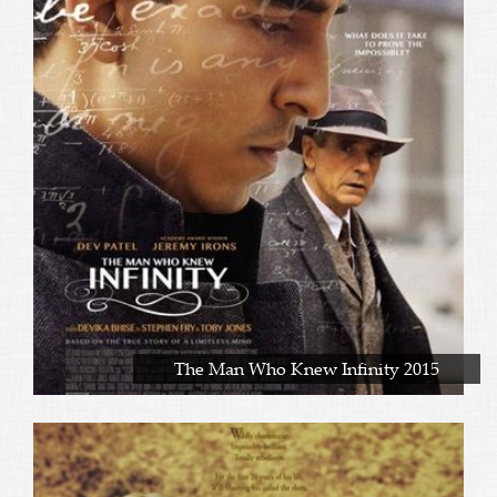
The Man Who Knew Infinity 2015