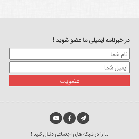
در خبرنامه ایمیلی ما عضو شوید !
ما را در شبکه های اجتماعی دنبال کنید !