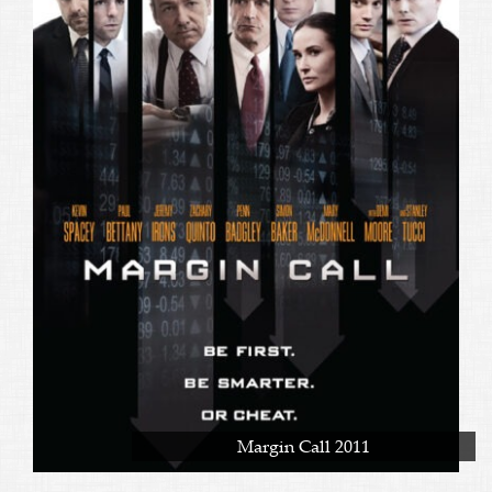
Margin Call 2011