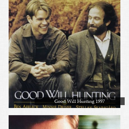
Good Will Hunting 1997