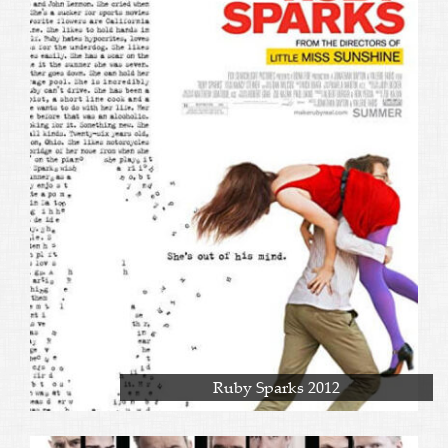
Ruby Sparks 2012