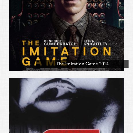
The Imitation Game 2014