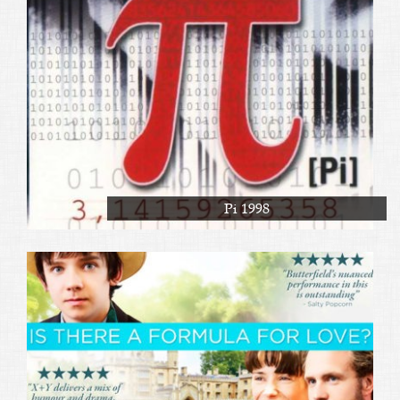
Pi 1998