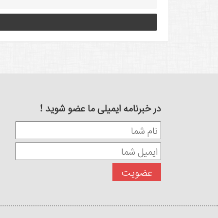
در خبرنامه ایمیلی ما عضو شوید !