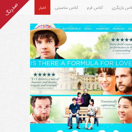
اس بازیگری
کلاس فرم
کلاس مناسبتی
اخبار