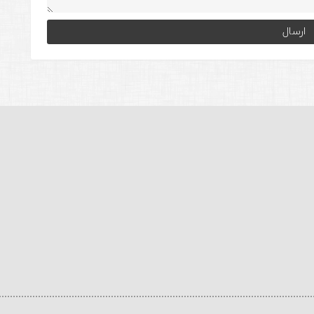
lternative: