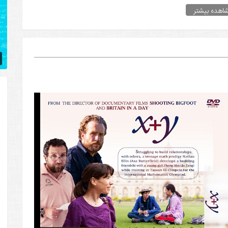
اهده بیشتر