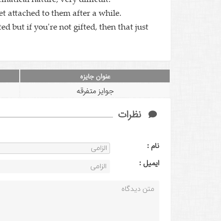
et attached to them after a while.
ted but if you're not gifted, then that just
عنوان جایزه
جوایز متفرقه
نظرات
نام :
ايميل :