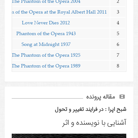
The Phantom of the Opera 2004
2
antom of the Opera at the Royal Albert Hall 2011
3
Love Never Dies 2012
4
Phantom of the Opera 1943
5
Song at Midnight 1937
6
The Phantom of the Opera 1925
7
The Phantom of the Opera 1989
8
مقاله پرونده
شبح اپرا : در فرایند تغییر و تحول
آشنایی با نویسنده و اثر