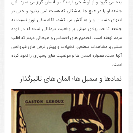
یده می گیرد و از او شبحی ترسناک و انسان گریز می سازد. این
جامعه او را در هیچ جا به شکلی که هست نمی پذیرد و حتی در
انتهای داستان او را به آتش می کشد. نگاه منفی لورو نسبت به
جامعه تا حد زیادی مبتنی بر واقعیت دردناکی است که در توده
مردم نهفته است. تصمیم های احساسی و هیجانی مردم که اغلب
مبتنی بر مشاهدات سطحی، تخیلات و پیش فرض های غیرواقعی
آنها است، همواره انسان ها و موقعیت های بسیاری را نابود کرده
است.
نمادها و سمبل ها؛ المان های تاثیرگذار