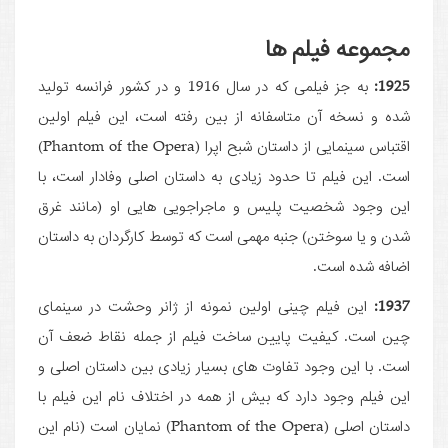
مجموعه فیلم ها
1925:
به جز فیلمی که در سال 1916 و در کشور فرانسه تولید
شده و نسخه آن متاسفانه از بین رفته است، این فیلم اولین
اقتباس سینمایی از داستان شبح اپرا (Phantom of the Opera)
است. این فیلم تا حدود زیادی به داستان اصلی وفادار است، با
این وجود شخصیت پلیس و ماجراجویی هایی او (مانند غرق
شدن و یا سوختن) جنبه مهمی است که توسط کارگردان به داستان
اضافه شده است.
1937:
این فیلم چینی اولین نمونه از ژانر وحشت در سینمای
چین است. کیفیت پایین ساخت فیلم از جمله نقاط ضعف آن
است. با این وجود تفاوت های بسیار زیادی بین داستان اصلی و
این فیلم وجود دارد که بیش از همه در اختلاف نام این فیلم با
داستان اصلی (Phantom of the Opera) نمایان است (نام این