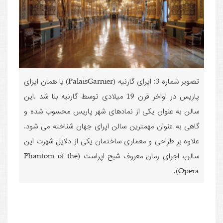
تصویر شماره 3: اپرای گارنیه (PalaisGarnier) یا همان اپرای
پاریس در اواخر قرن 19 میلادی توسط گارنیه بنا شد .این
سالن به عنوان یکی از نمادهای شهر پاریس محسوب شده و
گاهی به عنوان مهمترین سالن اپرای جهان شناخته می شود.
علاوه بر طراحی و معماری ساختمان یکی از دلایل شهرت این
سالن، اجرای رمان معروف شبح اپراست (Phantom of the
Opera).