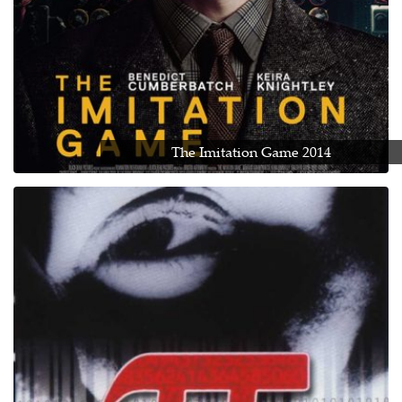
The Imitation Game 2014