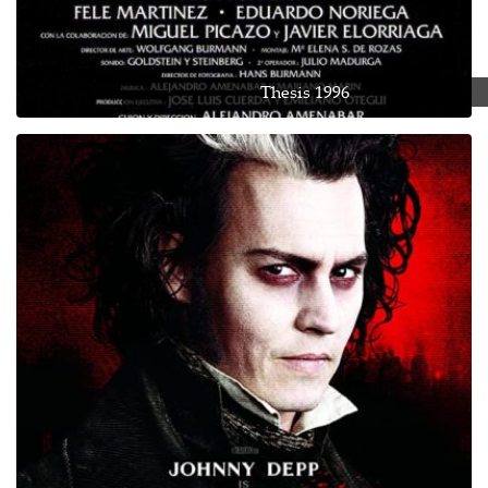
Thesis 1996