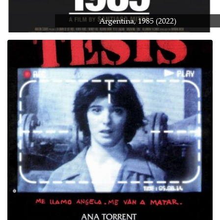
Argentina, 1985 (2022)