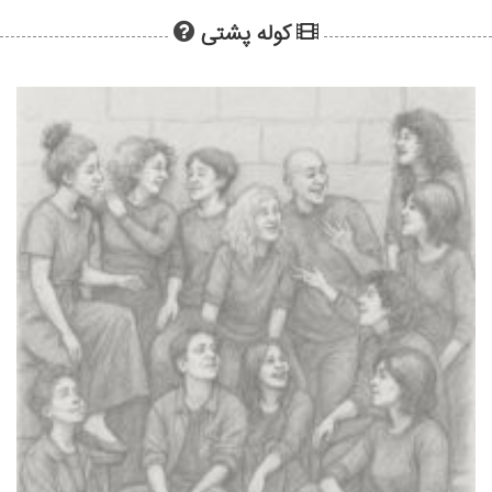
کوله پشتی
Lilo & Stitch (2025)