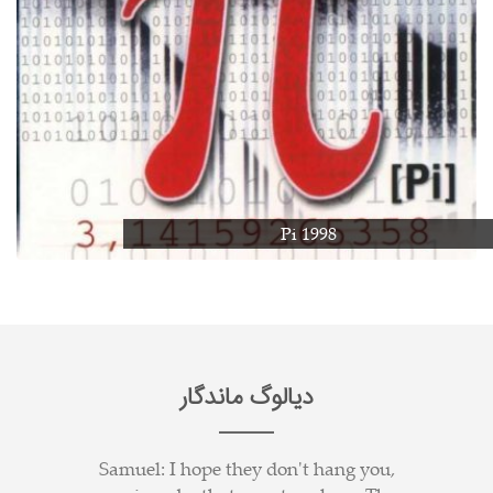
Pi 1998
دیالوگ ماندگار
Samuel: I hope they don't hang you,