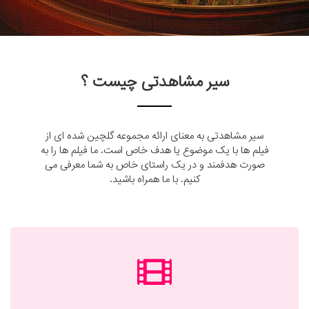
سیر مشاهدتی چیست ؟
سیر مشاهدتی به معنای ارائه مجموعه گلچین شده ای از
فیلم ها با یک موضوع یا هدف خاص است. ما فیلم ها را به
صورت هدفمند و در یک راستای خاص به شما معرفی می
کنیم. با ما همراه باشید.