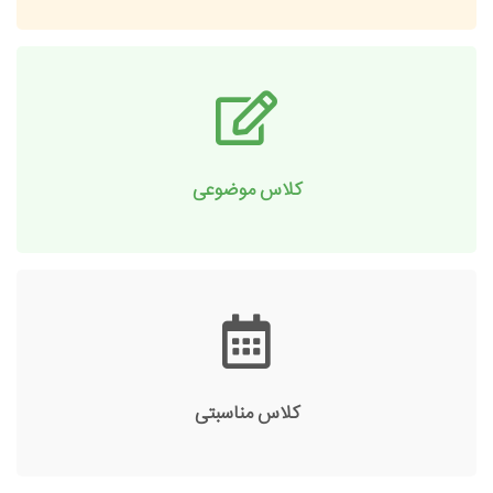
کلاس موضوعی
کلاس مناسبتی