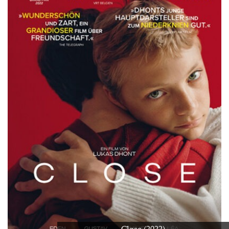
Close (2022)