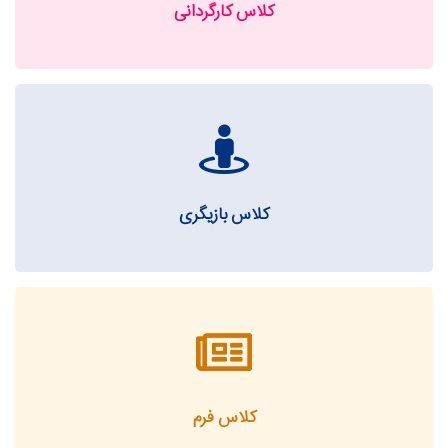
کلاس کارگردانی
کلاس بازیگری
کلاس فرم