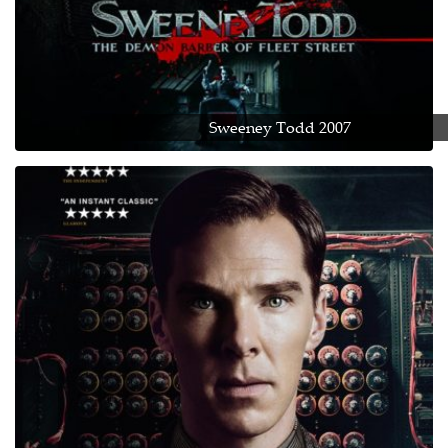
Sweeney Todd 2007