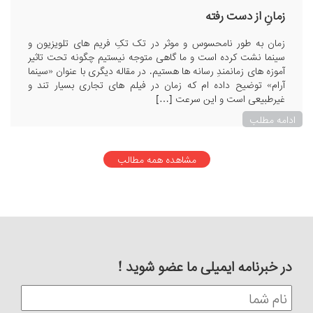
زمانِ از دست رفته
زمان به طور نامحسوس و موثر در تک تکِ فریم های تلویزیون و
سینما نشت کرده است و ما گاهی متوجه نیستیم چگونه تحت تاثیر
آموزه های زمانمندِ رسانه ها هستیم. در مقاله دیگری با عنوان «سینما
آرام» توضیح داده ام که زمان در فیلم های تجاری بسیار تند و
غیرطبیعی است و این سرعت […]
ادامه مطلب
مشاهده همه مطالب
در خبرنامه ایمیلی ما عضو شوید !