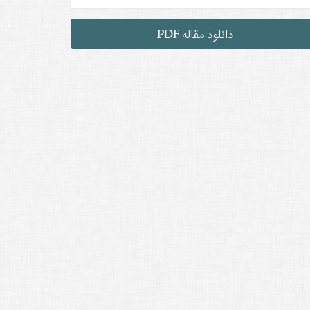
دانلود مقاله PDF