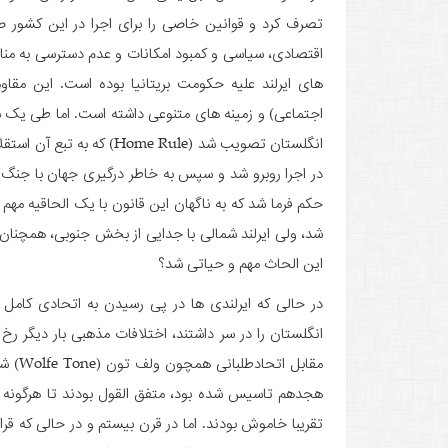
تصرف کرد و قوانین خاصی را برای اجرا در این کشور صا
های ایرلند علیه حکومت بریتانیا بوده است. این مق
انگلستان تصویب شد (ome Rule
حکم فرما شد که به ناگهان این قانون با یک الحاقیه مهم 
شد، ولی ایرلند شمالی با جدایی از بخش جنوبی، همچنان د
این الحاث مهم و حیاتی شد؟
انگلستان را در سر داشتند، اختلافات مذهبی بار دیگر ر
هجدهم تاسیس شده بود، متفق القول بودند تا هرگونه قدر
تقریبا خاموش بودند. اما در قرن بیستم و در حالی که قرار