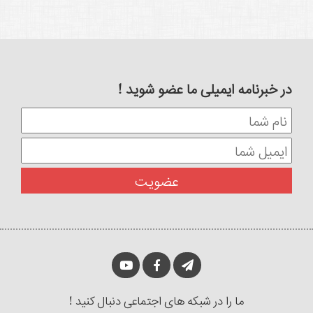
در خبرنامه ایمیلی ما عضو شوید !
ما را در شبکه های اجتماعی دنبال کنید !