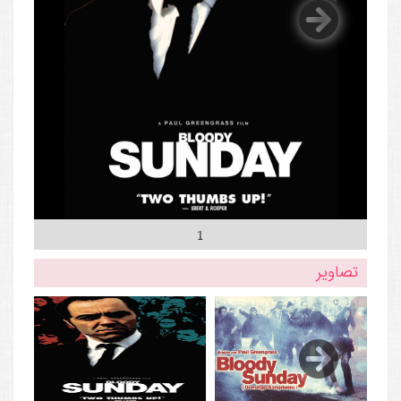
1
تصاویر