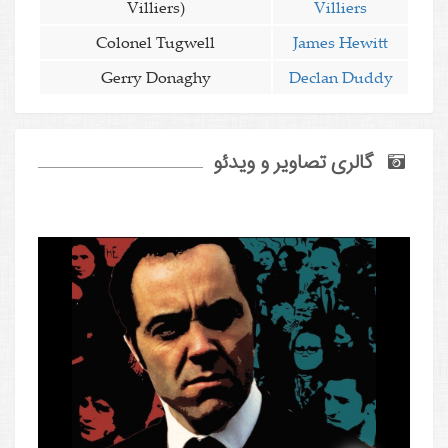
Villiers)
Villiers
Colonel Tugwell
James Hewitt
Gerry Donaghy
Declan Duddy
گالری تصاویر و ویدئو