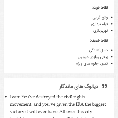
نقاط قوت:
واقع گرایی
فیلم برداری
نورپردازی
نقاط ضعف:
کسل کنندگی
برخی زوایای دوربین
کمبود جلوه های ویژه
دیالوگ های ماندگار
Ivan: You've destroyed the civil rights
movement, and you've given the IRA the biggest
victory it will ever have. All over this city