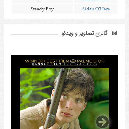
Steady Boy
Aidan O'Hare
گالری تصاویر و ویدئو