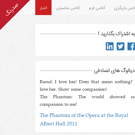
اس بازیگری
کلاس فرم
کلاس مناسبتی
اخبار
به اشتراک بگذارید !
دیالوگ های تصادفی
Raoul: I love her! Does that mean nothing? 
love her. Show some compassion!
The Phantom: The world showed n
compassion to me!
The Phantom of the Opera at the Royal
Albert Hall 2011