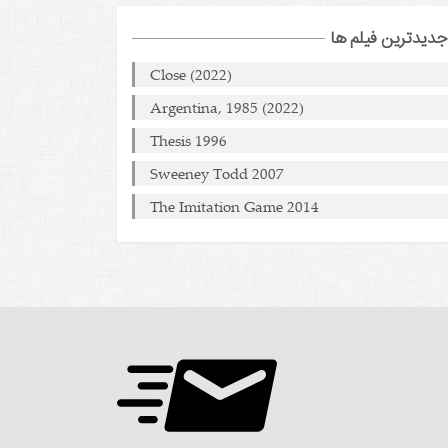
جدیدترین فیلم ها
Close (2022)
Argentina, 1985 (2022)
Thesis 1996
Sweeney Todd 2007
The Imitation Game 2014