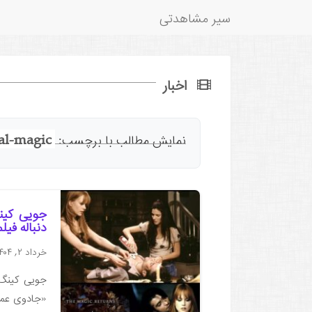
سیر مشاهدتی
اخبار
cal-magic
نمایش مطالب با برچسب:
دنباله فی
خرداد ۲, ۱۴۰۴