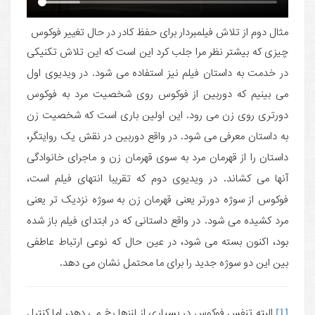
مثال دوم از تلاش فیلمبردار برای حفظ کادر در حال تغییر فوکوس
چیزی که بیشتر نظر مرا جلب کرد این است که این تلاش تکنیکی
در خدمت به داستان فیلم نیز استفاده می شود. در ویدیوی اول
می بینیم که دوربین از فوکوس روی شخصیت مرد به فوکوس
دورتری روی زن می رود. این اولین باری است که شخصیت زن
به داستان معرفی می شود. در واقع دوربین در نقش یک روایتگر،
داستان را از قهرمان مرد به سوی قهرمان زن و ماجرای خانوادگی
آنها می کشاند. در ویدیوی دوم که تقریبا انتهای فیلم است،
فوکوس از سوژه دورتر یعنی قهرمان زن به سوژه نزدیک تر یعنی
مرد کشیده می شود. در واقع داستانی که در ابتدای فیلم باز شده
بود، اکنون بسته می شود، در عین حال که نوعی ارتباط عاطفی
بین این دو سوژه جدید را برای ما محتمل نشان می دهد.
[1]
البته تنفس فوکوس در بسیاری از لنزها رخ می دهد، اما کنترل