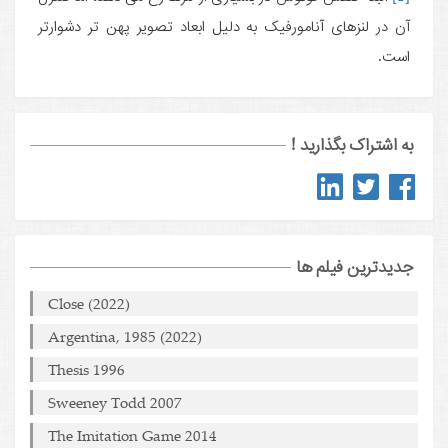
آن در لنزهای آنامورفیک به دلیل ابعاد تصویر پهن تر دشوارتر
است.
به اشتراک بگذارید !
جدیدترین فیلم ها
Close (2022)
Argentina, 1985 (2022)
Thesis 1996
Sweeney Todd 2007
The Imitation Game 2014