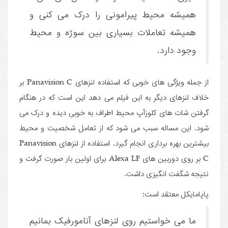
همیشه محیط پیرامونی را درک می کنی و
همیشه تعاملات بسیاری بین سوژه و محیط
وجود دارد.
از جمله ویژگی های خوبی که استفاده لنزهای Panavision C بر
خلاف لنزهای دیگر به این فیلم می دهد این است که در هنگام
گرفتن شات های کلوزآپ محیط اطراف به خوبی دیده و درک می
شود. این مساله سبب می شود که از تعامل شخصیت و محیط
بیشترین بهره برداری انجام گیرد. استفاده از لنزهای Panavision
C بر روی دوربین های Alexa LF برای اولین بار صورت گرفت و
نتیجه شگفت انگیزی داشت.
پاپامایکل معتقد است:
ما می خواستیم روی لنزهای آنامورفیک بمانیم