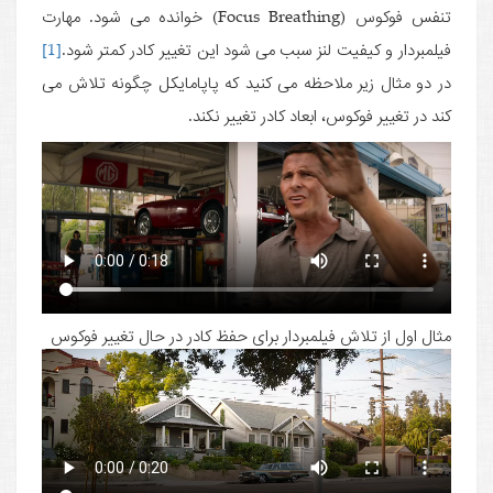
تنفس فوکوس (Focus Breathing) خوانده می شود. مهارت
فیلمبردار و کیفیت لنز سبب می شود این تغییر کادر کمتر شود.
[1]
در دو مثال زیر ملاحظه می کنید که پاپامایکل چگونه تلاش می
کند در تغییر فوکوس، ابعاد کادر تغییر نکند.
مثال اول از تلاش فیلمبردار برای حفظ کادر در حال تغییر فوکوس