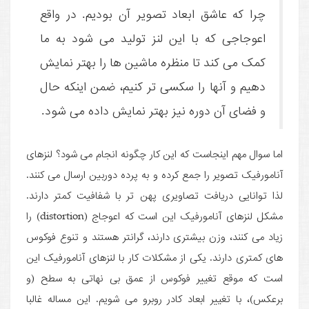
چرا که عاشق ابعاد تصویر آن بودیم. در واقع
اعوجاجی که با این لنز تولید می شود به ما
کمک می کند تا منظره ماشین ها را بهتر نمایش
دهیم و آنها را سکسی تر کنیم، ضمن اینکه حال
و فضای آن دوره نیز بهتر نمایش داده می شود.
اما سوال مهم اینجاست که این کار چگونه انجام می شود؟ لنزهای
آنامورفیک تصویر را جمع کرده و به پرده دوربین ارسال می کنند.
لذا توانایی دریافت تصاویری پهن تر با شفافیت کمتر دارند.
مشکل لنزهای آنامورفیک این است که اعوجاج (distortion) را
زیاد می کنند، وزن بیشتری دارند، گرانتر هستند و تنوع فوکوس
های کمتری دارند. یکی از مشکلات کار با لنزهای آنامورفیک این
است که موقع تغییر فوکوس از عمق بی نهاتی به سطح (و
برعکس)، با تغییر ابعاد کادر روبرو می شویم. این مساله غالبا