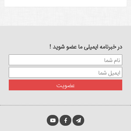
در خبرنامه ایمیلی ما عضو شوید !