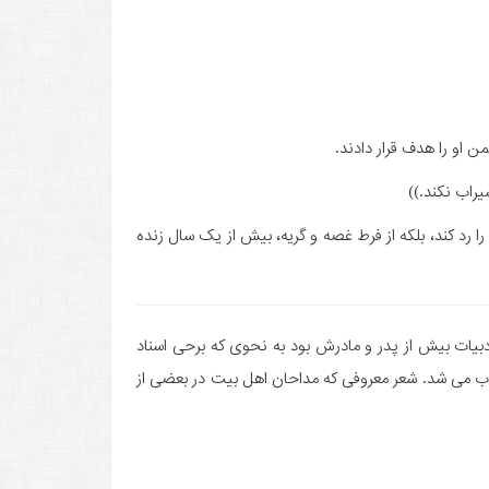
 او را هدف قرار دادند.
سیراب نکند.))
را رد کند، بلکه از فرط غصه و گریه، بیش از یک سال زنده
بیات بیش از پدر و مادرش بود به نحوی که برحی اسناد
خاب می شد. شعر معروفی که مداحان اهل بیت در بعضی از