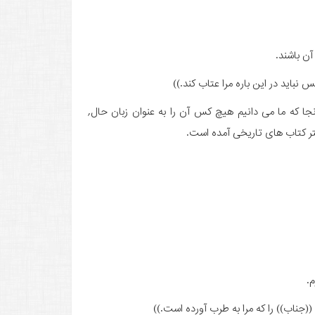
آن باشند.
 نباید در این باره مرا عتاب کند.))
ا که ما می دانیم هیچ کس آن را به عنوان زبان حال,
تر کتاب های تاریخی آمده است.
م.
((جناب)) را که مرا به طرب آورده است.))