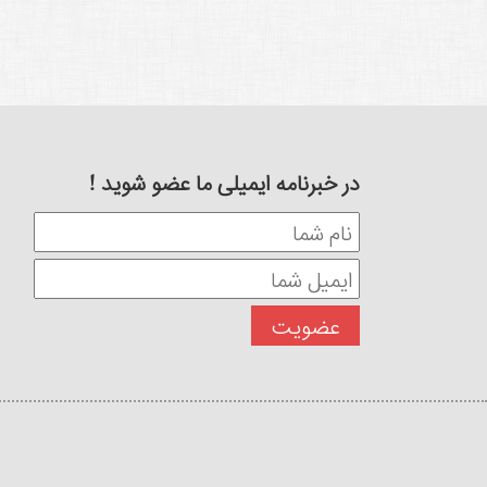
در خبرنامه ایمیلی ما عضو شوید !