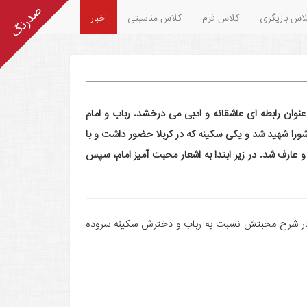
اس بازیگری
کلاس فرم
کلاس مناسبتی
اخبار
نوان رابطه ای عاشقانه و ادبی می درخشد. رباب و امام
اشورا شهید شد و یکی سکینه که در کربلا حضور داشت و با
 عارف شد. در زیر ابتدا به اشعار محبت آمیز امام، سپس
 در شرح محبتش نسبت به رباب و دخترش سکینه سروده