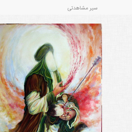
سیر مشاهدتی