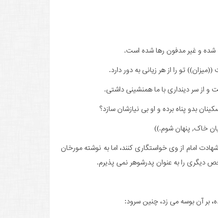
ه شده و غیر مدفون رها شده است.
میزان)) تو را از هر زیانی به دور دارد.
 و از سر دینداری با ما همنشینی داشتی.
نان بدو پناه برده و او بی نیازشان سازد؟
یان خاک, پنهان شوم.))
ادت امام از وی خواستگاری کنند، اما به نوشته مورخان
 دیگری را به عنوان پدرشوهر نمی پذیرم.
ه، بر آن بوسه می زد، چنین سرود: