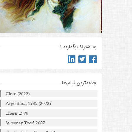
به اشتراک بگذارید !
جدیدترین فیلم ها
Close (2022)
Argentina, 1985 (2022)
Thesis 1996
Sweeney Todd 2007