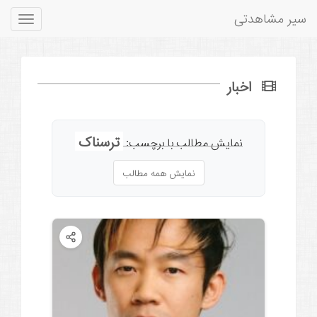
سیر مشاهدتی
Toggle
gation
اخبار
ترسناک
نمایش مطالب با برچسب:
نمایش همه مطالب