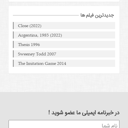
جدیدترین فیلم ها
Close (2022)
Argentina, 1985 (2022)
Thesis 1996
Sweeney Todd 2007
The Imitation Game 2014
در خبرنامه ایمیلی ما عضو شوید !