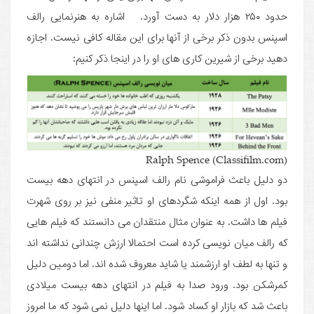
حدود ۲۵۰ هزار دلار به دست آورد. اشاره به هنرنمایی رالف
اسپنس بدون ذکر برخی از آنها برای این مقاله کافی نیست. اجازه
دهید برخی از شیرین کاری های او را در اینجا ذکر کنیم:
(Ralph Spence (Classifilm.com
دو دلیل باعث فراموشی نام رالف اسپنس در انتهای دهه بیست
بود. اول از همه اینکه شگردهای او تاثیر منفی نیز بر روی شهرت
فیلم ها داشت. به عنوان مثال منتقدان می دانستند که فیلم هایی
که رالف میان نویسی کرده است احتمالا ارزش چندانی نداشته اند
و تنها به لطف او ارزشمند یا شاید معروف شده اند. اما دومین دلیل
کمرشکن بود. ورود صدا به فیلم در انتهای دهه بیست میلادی
باعث شد که بازار او کساد شود. اما اینها دلیل نمی شود که ما امروز