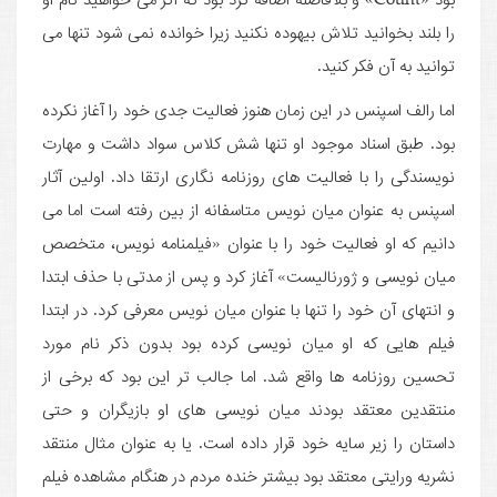
را بلند بخوانید تلاش بیهوده نکنید زیرا خوانده نمی شود تنها می
توانید به آن فکر کنید.
اما رالف اسپنس در این زمان هنوز فعالیت جدی خود را آغاز نکرده
بود. طبق اسناد موجود او تنها شش کلاس سواد داشت و مهارت
نویسندگی را با فعالیت های روزنامه نگاری ارتقا داد. اولین آثار
اسپنس به عنوان میان نویس متاسفانه از بین رفته است اما می
دانیم که او فعالیت خود را با عنوان «فیلمنامه نویس، متخصص
میان نویسی و ژورنالیست» آغاز کرد و پس از مدتی با حذف ابتدا
و انتهای آن خود را تنها با عنوان میان نویس معرفی کرد. در ابتدا
فیلم هایی که او میان نویسی کرده بود بدون ذکر نام مورد
تحسین روزنامه ها واقع شد. اما جالب تر این بود که برخی از
منتقدین معتقد بودند میان نویسی های او بازیگران و حتی
داستان را زیر سایه خود قرار داده است. یا به عنوان مثال منتقد
نشریه ورایتی معتقد بود بیشتر خنده مردم در هنگام مشاهده فیلم