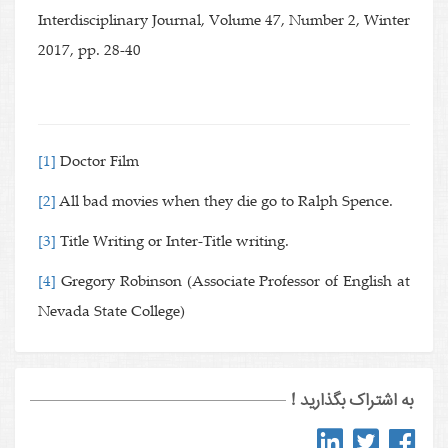
Interdisciplinary Journal, Volume 47, Number 2, Winter
2017, pp. 28-40
[1]
Doctor Film
[2]
All bad movies when they die go to Ralph Spence.
[3]
Title Writing or Inter-Title writing.
[4]
Gregory Robinson (Associate Professor of English at
Nevada State College)
به اشتراک بگذارید !