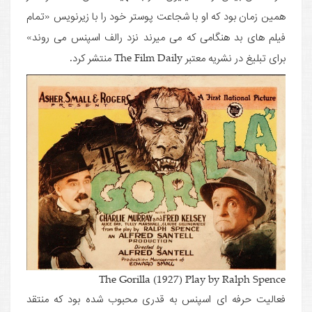
همین زمان بود که او با شجاعت پوستر خود را با زیرنویس «تمام
فیلم های بد هنگامی که می میرند نزد رالف اسپنس می روند»
برای تبلیغ در نشریه معتبر The Film Daily منتشر کرد.
The Gorilla (1927) Play by Ralph Spence
فعالیت حرفه ای اسپنس به قدری محبوب شده بود که منتقد