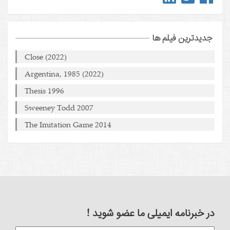
جدیدترین فیلم ها
Close (2022)
Argentina, 1985 (2022)
Thesis 1996
Sweeney Todd 2007
The Imitation Game 2014
در خبرنامه ایمیلی ما عضو شوید !