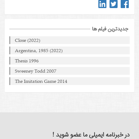
جدیدترین فیلم ها
Close (2022)
Argentina, 1985 (2022)
Thesis 1996
Sweeney Todd 2007
The Imitation Game 2014
در خبرنامه ایمیلی ما عضو شوید !