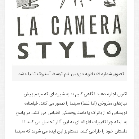
تصویر شماره 3: نظریه دوربین-قلم توسط آستروک تالیف شد
اکنون اجازه دهید نگاهی کنیم به به شیوه ای که مردم پیش
نیازهای مفروض (اما غلط) سینما را تصور می کنند. فیلمنامه
نویسانی که از بالزاک یا داستایوفسکی اقتباس می کنند، در پاسخ
به اینکه چرا تغییرات ابلهانه ای به این آثار تحمیل می کنند تا
داستان خود را طراحی کنند، دستاویز این ایده می شوند که سینما