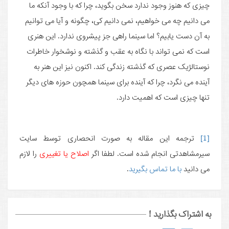
چیزی که هنوز وجود ندارد سخن بگوید، چرا که با وجود آنکه ما
می دانیم چه می خواهیم، نمی دانیم کی، چگونه و آیا می توانیم
به آن دست یابیم؟ اما سینما راهی جز پیشروی ندارد. این هنری
است که نمی تواند با نگاه به عقب و گذشته و نوشخوار خاطرات
نوستالژیک عصری که گذشته زندگی کند. اکنون نیز این هنر به
آینده می نگرد، چرا که آینده برای سینما همچون حوزه های دیگر
تنها چیزی است که اهمیت دارد.
[1]
ترجمه این مقاله به صورت انحصاری توسط سایت
سیرمشاهدتی انجام شده است. لطفا اگر
اصلاح یا تغییری
را لازم
می دانید
با ما تماس بگیرید
.
به اشتراک بگذارید !