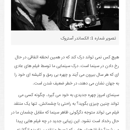
تصویر شماره 1: الکساندر آستروک
هیچ کس نمی تواند درک کند که در همین لحظه اتفاقی در حال
رخ دادن در سینما است. درک سینمایی ما توسط فیلم های عادی
ای که هر سال بیرون می آیند و چهره بی رمق و کلیشه ای خود را
به جهان نشان می دهند، در خطر ضعیف شدن است.
سینمای امروز چهره جدیدی به خود می گیرد. چگونه کسی می
تواند چنین چیزی بگوید؟ به راحتی با چشمانش. تنها یک منتقد
فیلم می تواند متوجه دگرگونی ظاهر سینما که مقابل چشمان ما در
حال رخداد است نشود. این زیبایی جدید در چه فیلم هایی پیدا
می شود؟ دقیقا همان هایی که توسط منتقدین نادیده انگاشته