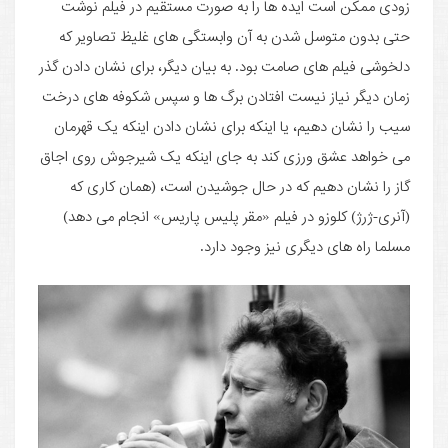
زودی ممکن است ایده ها را به صورت مستقیم در فیلم نوشت
حتی بدون متوسل شدن به آن وابستگی های غلیظ تصاویر که
دلخوشی فیلم های صامت بود. به بیان دیگر، برای نشان دادن گذر
زمان دیگر نیاز نیست افتادن برگ ها و سپس شکوفه های درخت
سیب را نشان دهیم، یا اینکه برای نشان دادن اینکه یک قهرمان
می خواهد عشق ورزی کند به جای اینکه یک شیرجوش روی اجاق
گاز را نشان دهیم که در حال جوشیدن است، (همان کاری که
(آنری-ژرژ) کلوزو در فیلم «مقر پلیس پاریس» انجام می دهد)
مسلما راه های دیگری نیز وجود دارد.