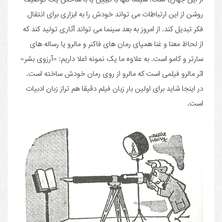
روشن از این ارتباطات می تواند خودش را به ابزاری برای انتقال
فکر تبدیل کند. از امروز به بعد سینما می تواند آثاری تولید کند که
از لحاظ معنا و غنا همپای رمان های فاکنر و مالرو یا رساله های
سارتر و کامو است. به علاوه ما یک نمونه اعلا داریم: «آرزوی بشر»
اثر مالرو فیلمی است که مالرو از روی رمان خودش ساخته است.
در اینجا شاید برای اولین بار زبان فیلم دقیقا هم تراز زبان ادبیات
است.