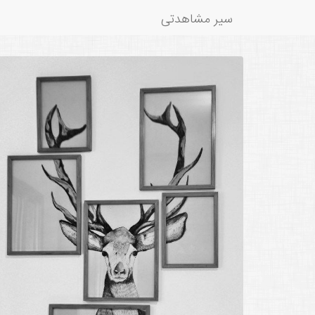
سیر مشاهدتی