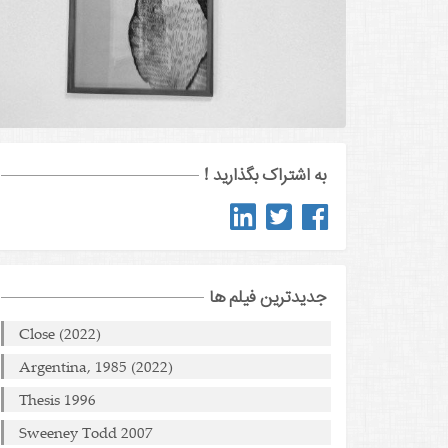
به اشتراک بگذارید !
جدیدترین فیلم ها
Close (2022)
Argentina, 1985 (2022)
Thesis 1996
Sweeney Todd 2007