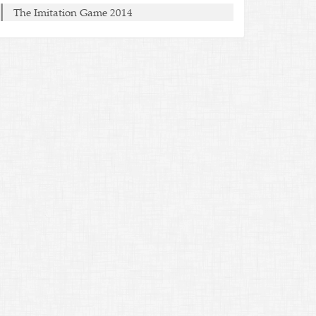
The Imitation Game 2014