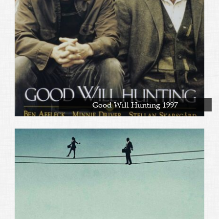
Good Will Hunting 1997