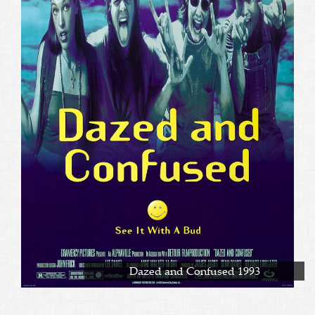
Dazed and Confused 1993