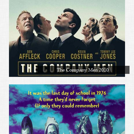
The Company Men 2010