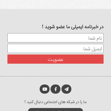
در خبرنامه ایمیلی ما عضو شوید !
ما را در شبکه های اجتماعی دنبال کنید !