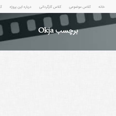
خانه
کلاس موضوعی
کلاس کارگردانی
درباره این پروژه
کل
برچسب Okja