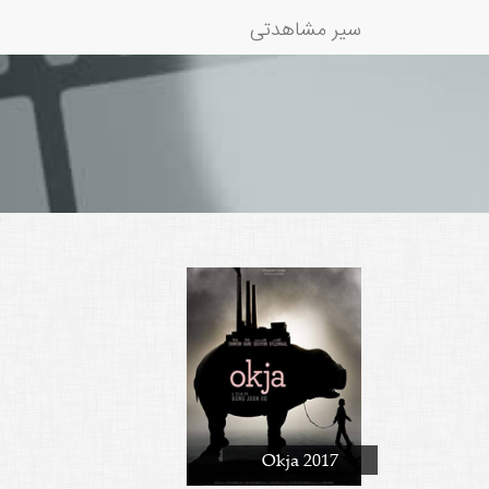
سیر مشاهدتی
Okja 2017