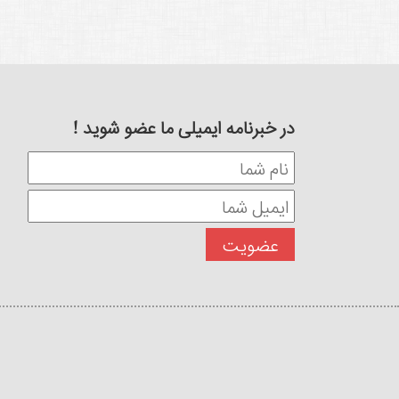
در خبرنامه ایمیلی ما عضو شوید !