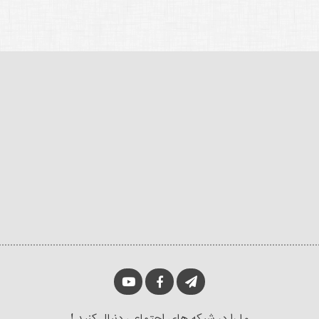
ما را در شبکه های اجتماعی دنبال کنید !