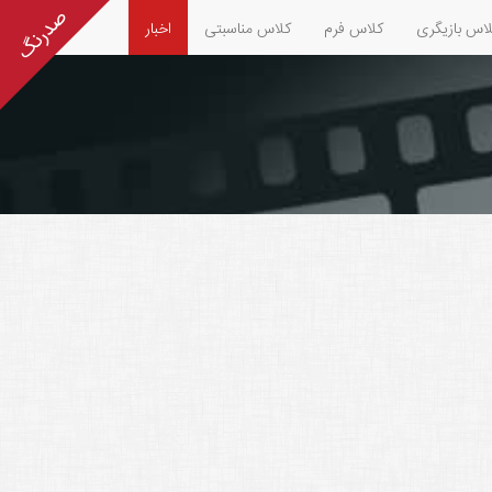
اس بازیگری
کلاس فرم
کلاس مناسبتی
اخبار