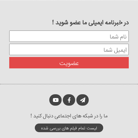
در خبرنامه ایمیلی ما عضو شوید !
ما را در شبکه های اجتماعی دنبال کنید !
لیست تمام فیلم های بررسی شده