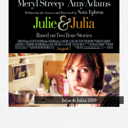
Julie & Julia 2009