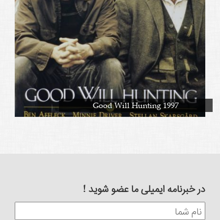
Good Will Hunting 1997
در خبرنامه ایمیلی ما عضو شوید !