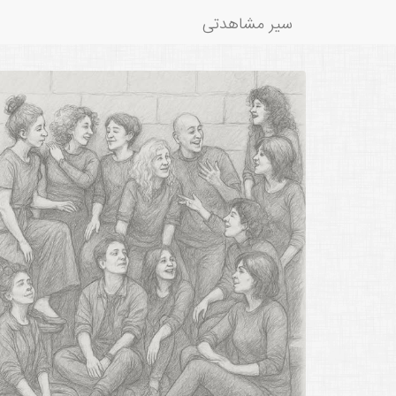
سیر مشاهدتی