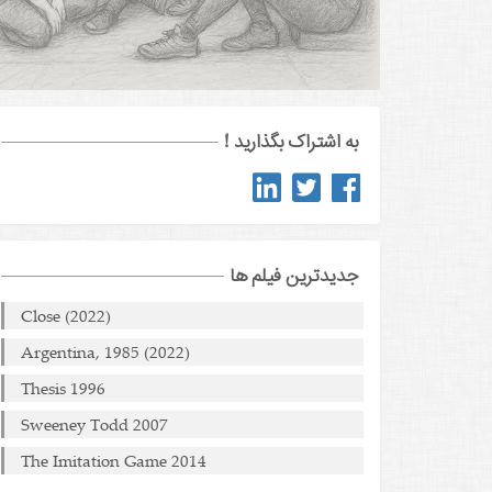
به اشتراک بگذارید !
جدیدترین فیلم ها
Close (2022)
Argentina, 1985 (2022)
Thesis 1996
Sweeney Todd 2007
The Imitation Game 2014