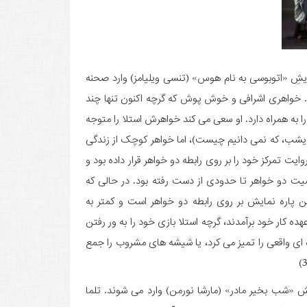
شِ «اتوبوسی به نام هوس» (تنسی ویلیامز) وارد صحنه
 خواهری اشرافی و خوش پوش که گرچه اکنون تنها چند
 به همراه دارد. او سعی می کند خواهرش استلا را متوجه
شب، که نمی دانیم چیست)، اما خواهر کوچک از زندگی
 تمرکز خود را بر روی رابطه دو خواهر قرار داده بود و
خصیت دو خواهر تا حدودی از دست رفته بود. در حالی که
این پاره نمایش بر روی رابطه دو خواهر است و کمتر به
ه کار خود برآمدند، گرچه استلا بازی خود را به ور رفتن
ره ای واقعی را تمیز می کرد، یا شیشه های مشروب را جمع
 بخیر مادر» (مارشا نورمن) وارد می شوند. تلما