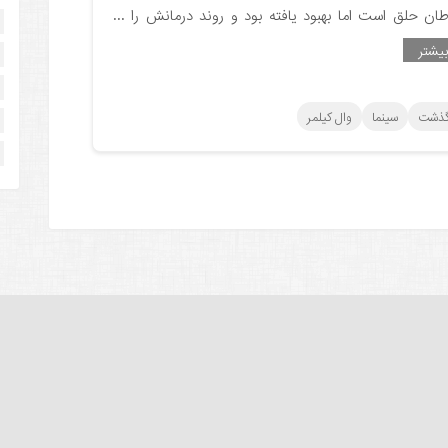
طان حلق است اما بهبود یافته بود و روند درمانش را
...
یشتر
گذشت
سینما
وال کیلمر