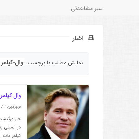
سیر مشاهدتی
اخبار
وال-کیلمر
نمایش مطالب با برچسب:
وال کیلمر
فروردین ۱۳, ۱۴۰۴