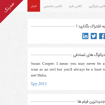
اس بازیگری
کلاس فرم
کلاس مناسبتی
اخبار
به اشتراک بگذارید !
دیالوگ های تصادفی
Susan Cooper: I mean you may never be a
wise as an owl but you'll always be a hoot t
me! Haha.
Spy 2015
جدیدترین فیلم ها