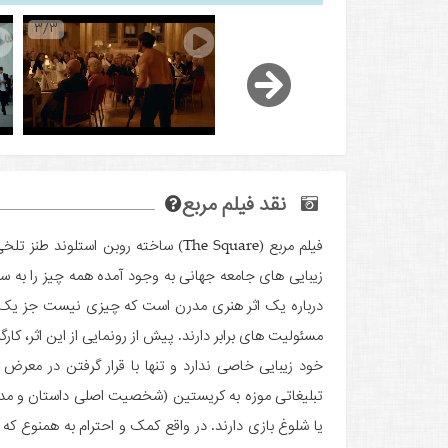
3/3
نقد فیلم مربع
فیلم مربع (The Square) ساخته روبن ا
زیبایی های جامعه جهانی به وجود آمده همه چیز را به
درباره یک اثر هنری مدرن است که چیزی نیست جز یک مر
مسئولیت های برابر دارند. پیش از رونمایی از این اثر، ک
خود زیبایی خاصی ندارد و تنها با قرار گرفتن در معرض 
تبلیغاتی موزه به کریستین (شخصیت اصلی داستان و مدیر
یا شلوغ بازی دارند. در واقع کمک و احترام به همنوع که 