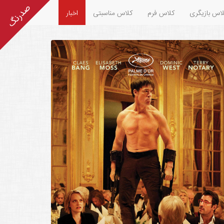
اس بازیگری
کلاس فرم
کلاس مناسبتی
اخبار