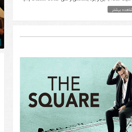
اهده بیشتر