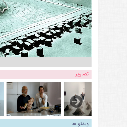
تصاویر
ویدئو ها