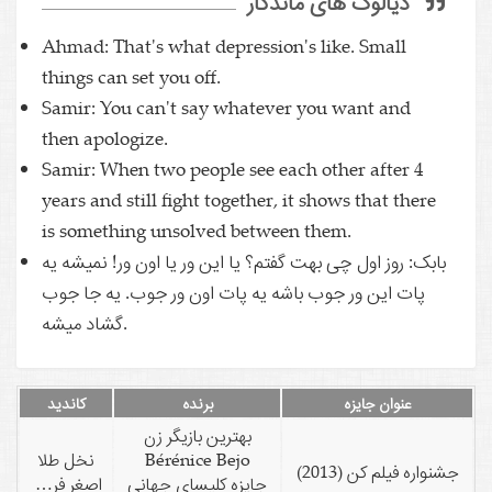
دیالوگ های ماندگار
Ahmad: That's what depression's like. Small
things can set you off.
Samir: You can't say whatever you want and
then apologize.
Samir: When two people see each other after 4
years and still fight together, it shows that there
is something unsolved between them.
بابک: روز اول چی بهت گفتم؟ یا این ور یا اون ور! نمیشه یه
پات این ور جوب باشه یه پات اون ور جوب. یه جا جوب
گشاد میشه.
عنوان جایزه
برنده
کاندید
بهترین بازیگر زن
Bérénice Bejo
نخل طلا
جشنواره فیلم کن (2013)
جایزه کلیسای جهانی
اصغر فرهادی