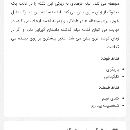
موعظه می کند. البته فرهادی به زیرکی این نکته را در قالب یک
دیالوگ از زبان ماری بیان می کند، اما متاسفانه این دیالوگ دلیل
خوبی برای موعظه های طولانی و پدرانه احمد ایجاد نمی کند. در
نهایت می توان گفت فیلم گذشته داستان گیرایی دارد و اگر در
زمان کوتاه تری بیان می شد، تاثیر بیشتری بر روی بیننده می
گذاشت.
نقاط قوت:
بازیگری
کارگردانی
نقاط ضعف:
کندی فیلم
شخصیت پردازی