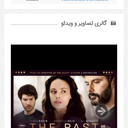
گالری تصاویر و ویدئو