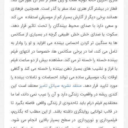
قطار در بیشتر آثار هنری نماد سفر یا گذر است. همچنین فرهادی
همانند برخی دیگر از آثارش بسیار کم از موسیقی استفاده می کند
و سعی دارد با صدای محیط بینندگان را تحت تاثیر قرار دهد.
سکوت یا صدای خش خش طبیعی گرچه در بسیاری از سکانس
ها به سنگین تر کردن احساس بیننده می افزاید و او را وادار به
تامل می کند، اما در برخی سکانس ها، خصوصا در انتهای فیلم
بیننده خسته را خسته تر می کند. مشاهده بیش از دو ساعت فیلم
با فراز و نشیب های بسیار ذهن بیننده را خسته می کند و گاهی
اوقات یک موسیقی ساده می تواند احساسات و تاملات بیننده را
مورد تایید قرار دهد.
منتقد نشریه سیاتل تامیز
معتقد است این
کندی ریشه در واقعیت زندگی دارد و آن را عیب نمی داند، اما ما
معتقدیم فیلم درام باید تاحدودی از زندگی واقعی فاصله بگیرد تا
در قالب توانایی روایتگری داشته باشد. از این مطلب که بگذریم،
فیلمبرداری و نورپردازی در سطح بسیار بالایی انجام می شود.