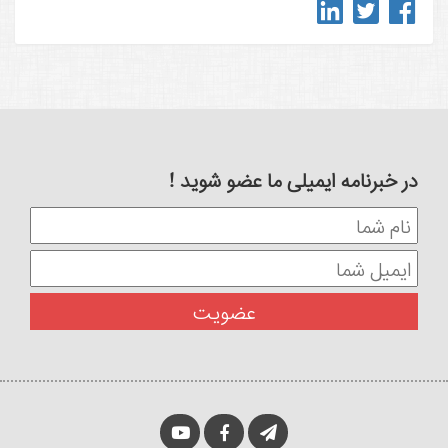
در خبرنامه ایمیلی ما عضو شوید !