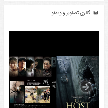
گالری تصاویر و ویدئو