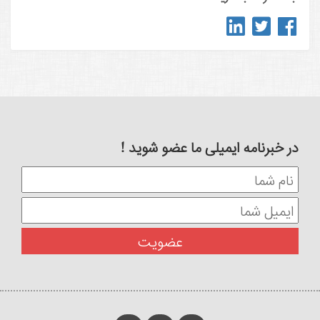
در خبرنامه ایمیلی ما عضو شوید !