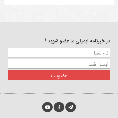
در خبرنامه ایمیلی ما عضو شوید !