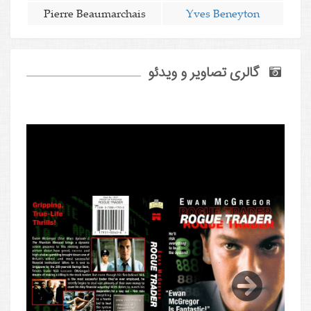
Pierre Beaumarchais
Yves Beneyton
گالری تصاویر و ویدئو