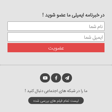
در خبرنامه ایمیلی ما عضو شوید !
ما را در شبکه های اجتماعی دنبال کنید !
لیست تمام فیلم های بررسی شده