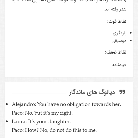
هدر رفته اند.
نقاط قوت:
بازیگری
موسیقی
نقاط ضعف:
فیلمنامه
دیالوگ های ماندگار
Alejandro: You have no obligation towards her.
Paco: No, but it's my right.
Laura: It's your daughter.
Paco: How? No, do not do this to me.