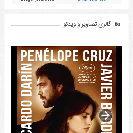
گالری تصاویر و ویدئو