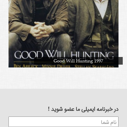
Good Will Hunting 1997
در خبرنامه ایمیلی ما عضو شوید !