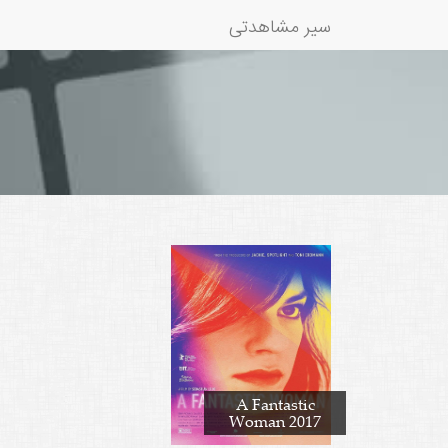
سیر مشاهدتی
A Fantastic
Woman 2017