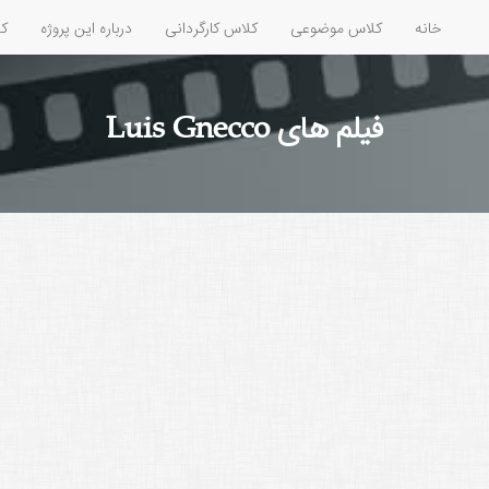
خانه
کلاس موضوعی
کلاس کارگردانی
درباره این پروژه
کل
فیلم های Luis Gnecco