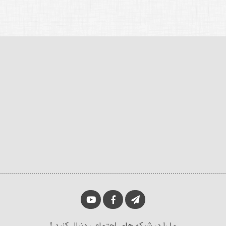
ما را در شبکه های اجتماعی دنبال کنید !