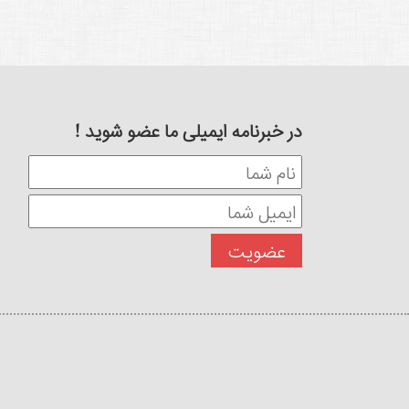
در خبرنامه ایمیلی ما عضو شوید !