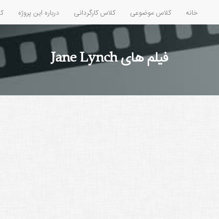
خانه
کلاس موضوعی
کلاس کارگردانی
درباره این پروژه
کل
فیلم های Jane Lynch