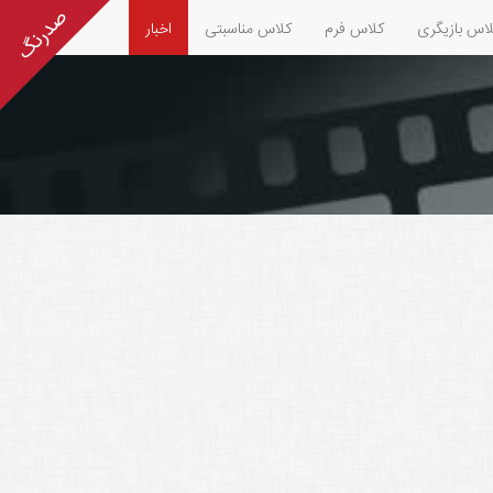
اس بازیگری
کلاس فرم
کلاس مناسبتی
اخبار