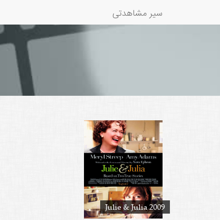
سیر مشاهدتی
Julie & Julia 2009