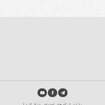
ما را در شبکه های اجتماعی دنبال کنید !