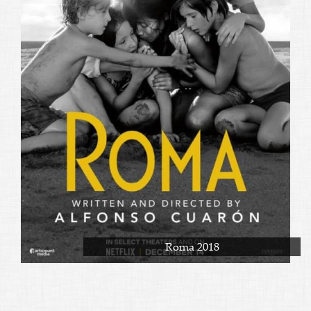
Roma 2018