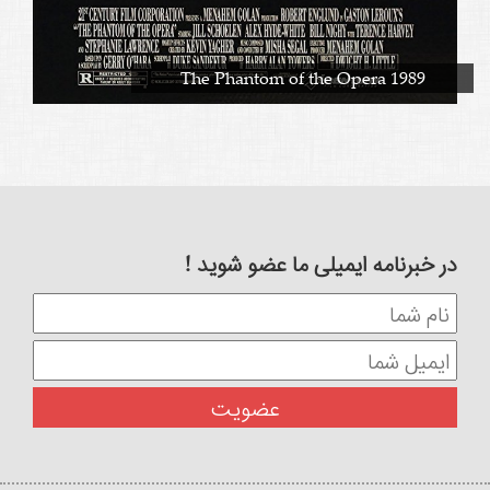
The Phantom of the Opera 1989
در خبرنامه ایمیلی ما عضو شوید !