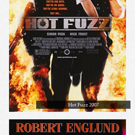
Hot Fuzz 2007