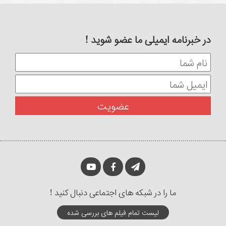
در خبرنامه ایمیلی ما عضو شوید !
ما را در شبکه های اجتماعی دنبال کنید !
لیست تمام فیلم های بررسی شده