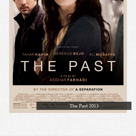
The Past 2013