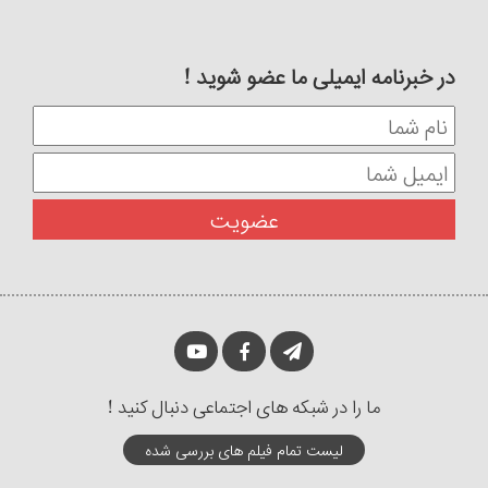
در خبرنامه ایمیلی ما عضو شوید !
ما را در شبکه های اجتماعی دنبال کنید !
لیست تمام فیلم های بررسی شده