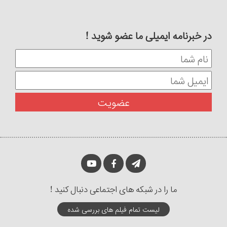
در خبرنامه ایمیلی ما عضو شوید !
ما را در شبکه های اجتماعی دنبال کنید !
لیست تمام فیلم های بررسی شده