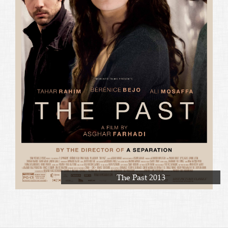
The Past 2013