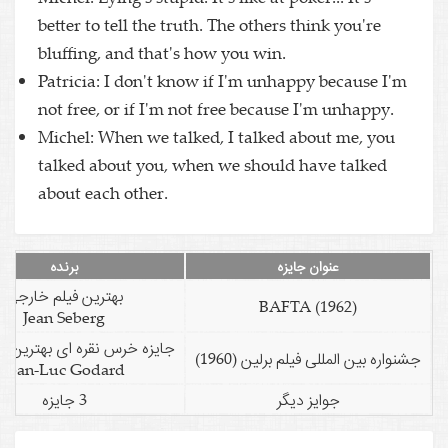
better to tell the truth. The others think you're
bluffing, and that's how you win.
Patricia: I don't know if I'm unhappy because I'm
not free, or if I'm not free because I'm unhappy.
Michel: When we talked, I talked about me, you
talked about you, when we should have talked
about each other.
عنوان جایزه
برنده
بهترین فیلم خارجی
BAFTA (1962)
Jean Seberg
جایزه خرس نقره ای بهترین کا
جشنواره بین المللی فیلم برلین (1960)
Jean-Luc Godard
جوایز دیگر
3 جایزه