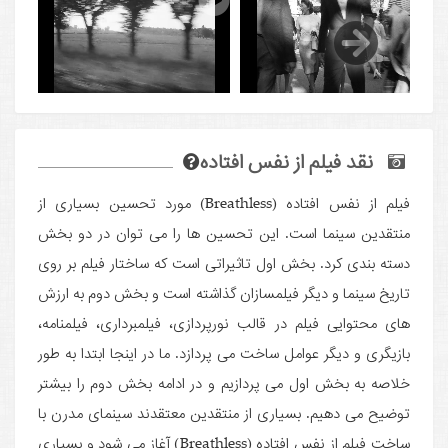
نقد فیلم از نفس افتاده
فیلم از نفس افتاده (Breathless) مورد تحسین بسیاری از
منتقدین سینما است. این تحسین ها را می توان در دو بخش
دسته بندی کرد. بخش اول تاثیراتی است که ساختار فیلم بر روی
تاریخ سینما و دیگر فیلمسازان گذاشته است و بخش دوم به ارزش
های محتوایی فیلم در قالب نورپردازی، فیلمبرداری، فیلمنامه،
بازیگری و دیگر عوامل ساخت می پردازد. ما در اینجا ابتدا به طور
خلاصه به بخش اول می پردازیم و در ادامه بخش دوم را بیشتر
توضیح می دهیم. بسیاری از منتقدین معتقدند سینمای مدرن با
ساخت فیلم از نفس افتاده (Breathless) آغاز می شود و بسیاری