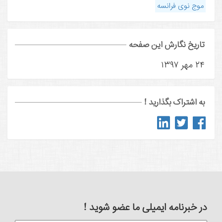
موج نوی فرانسه
تاریخ نگارش این صفحه
۲۴ مهر ۱۳۹۷
به اشتراک بگذارید !
در خبرنامه ایمیلی ما عضو شوید !