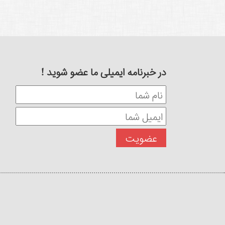
در خبرنامه ایمیلی ما عضو شوید !