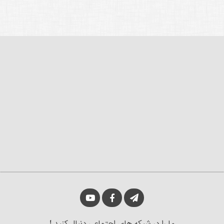
ما را در شبکه های اجتماعی دنبال کنید !