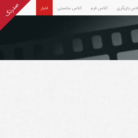
اس بازیگری
کلاس فرم
کلاس مناسبتی
اخبار