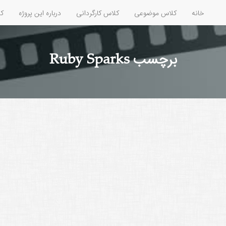
خانه
کلاس موضوعی
کلاس کارگردانی
درباره این پروژه
کل
برچسب Ruby Sparks