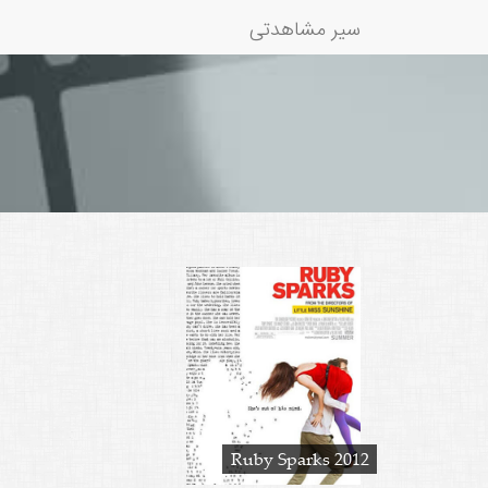
سیر مشاهدتی
Ruby Sparks 2012