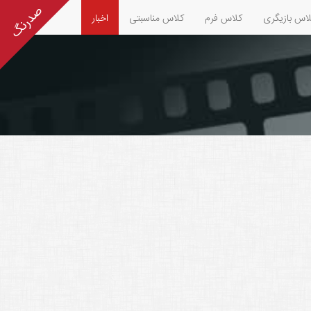
اس بازیگری
کلاس فرم
کلاس مناسبتی
اخبار