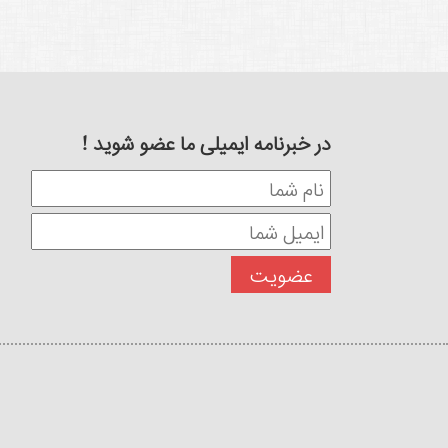
در خبرنامه ایمیلی ما عضو شوید !