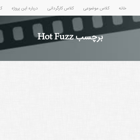
خانه
کلاس موضوعی
کلاس کارگردانی
درباره این پروژه
کل
برچسب Hot Fuzz