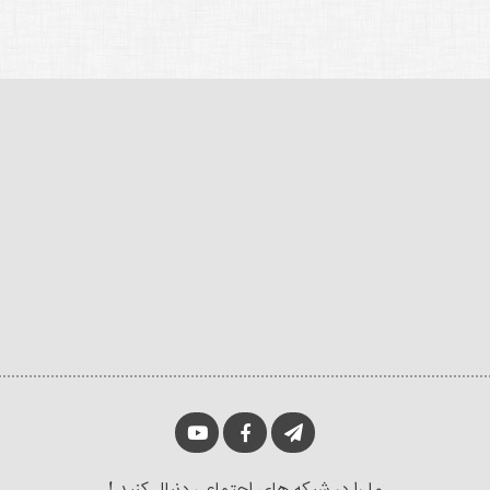
ما را در شبکه های اجتماعی دنبال کنید !