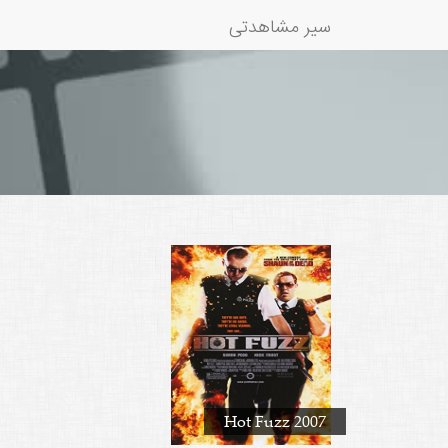
سیر مشاهدتی
Hot Fuzz 2007