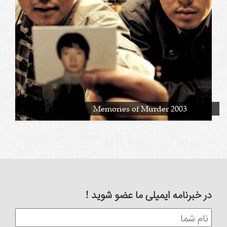
Memories of Murder 2003
در خبرنامه ایمیلی ما عضو شوید !