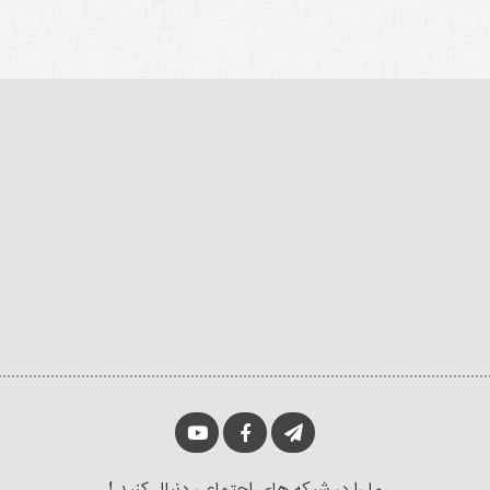
ما را در شبکه های اجتماعی دنبال کنید !