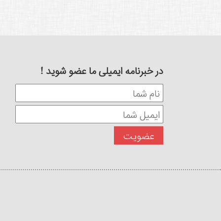
در خبرنامه ایمیلی ما عضو شوید !