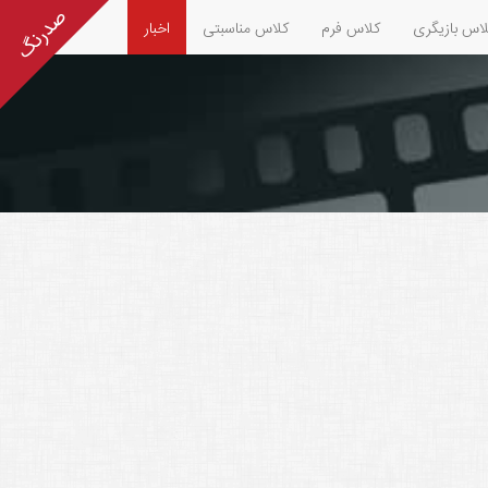
اس بازیگری
کلاس فرم
کلاس مناسبتی
اخبار