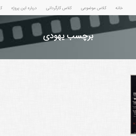
خانه
کلاس موضوعی
کلاس کارگردانی
درباره این پروژه
کل
برچسب یهودی