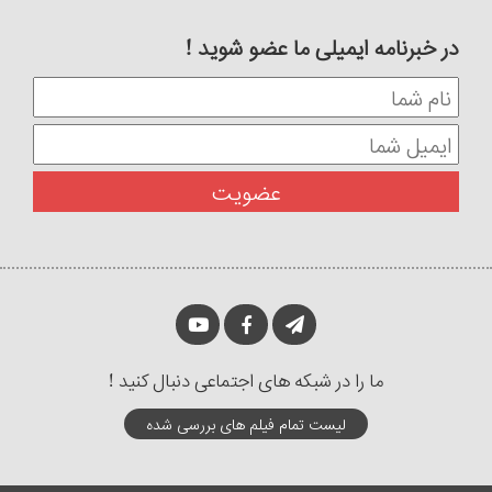
در خبرنامه ایمیلی ما عضو شوید !
ما را در شبکه های اجتماعی دنبال کنید !
لیست تمام فیلم های بررسی شده