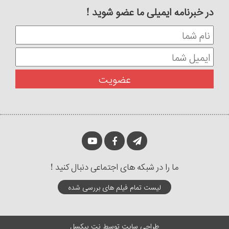
در خبرنامه ایمیلی ما عضو شوید !
ما را در شبکه های اجتماعی دنبال کنید !
لیست تمام فیلم های بررسی شده
طراحی سایت
توسط
نت پیکسل