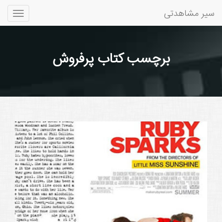
سیر مشاهدتی
Toggle
gation
برچسب کتاب پرفروش