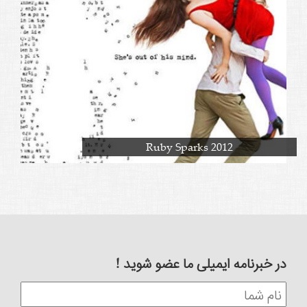
Ruby Sparks 2012
در خبرنامه ایمیلی ما عضو شوید !