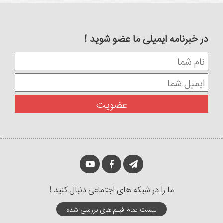
در خبرنامه ایمیلی ما عضو شوید !
ما را در شبکه های اجتماعی دنبال کنید !
لیست تمام فیلم های بررسی شده