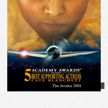
The Aviator 2004