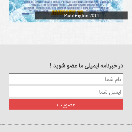
Paddington 2014
در خبرنامه ایمیلی ما عضو شوید !