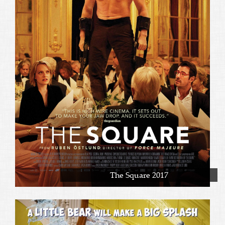
The Square 2017