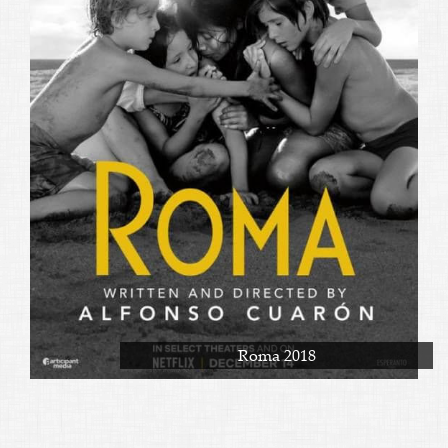
Roma 2018