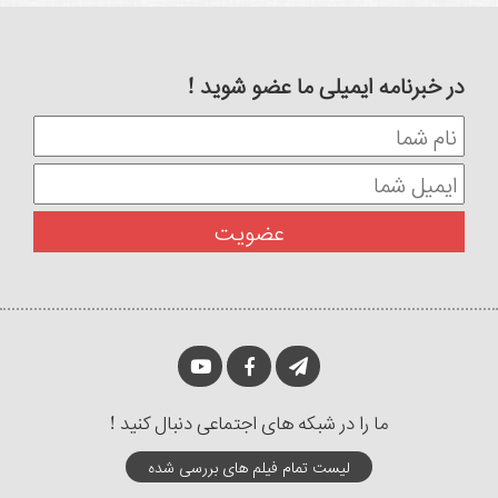
در خبرنامه ایمیلی ما عضو شوید !
ما را در شبکه های اجتماعی دنبال کنید !
لیست تمام فیلم های بررسی شده