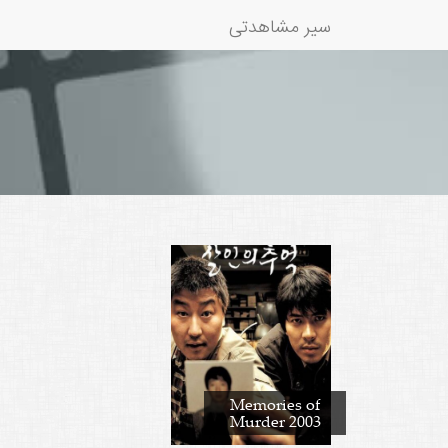
سیر مشاهدتی
Memories of
Murder 2003