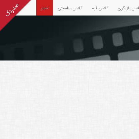
اس بازیگری
کلاس فرم
کلاس مناسبتی
اخبار