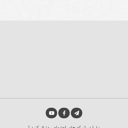
ما را در شبکه های اجتماعی دنبال کنید !