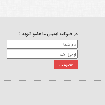
در خبرنامه ایمیلی ما عضو شوید !