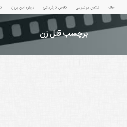
خانه
کلاس موضوعی
کلاس کارگردانی
درباره این پروژه
کل
برچسب قتل زن