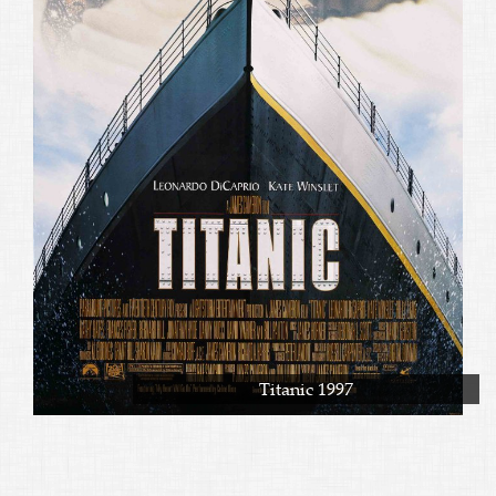
Titanic 1997