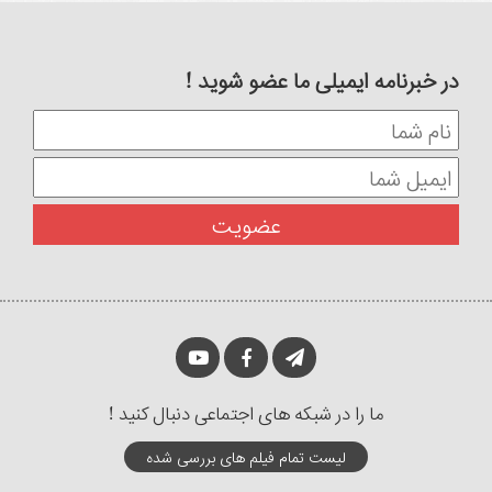
در خبرنامه ایمیلی ما عضو شوید !
ما را در شبکه های اجتماعی دنبال کنید !
لیست تمام فیلم های بررسی شده